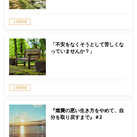
人間関係
「不安をなくそうとして苦しくな
っていませんか？」
人間関係
『燃費の悪い生き方をやめて、自
分を取り戻すまで』＃2