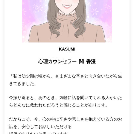
KASUMI
心理カウンセラー 関 香澄
「私は幼少期の頃から、さまざまな辛さと向き合いながら生
きてきました。
今振り返ると、あのとき、気軽に話を聞いてくれる人がいた
らどんなに救われただろうと感じることがあります。
だからこそ、今、心の中に辛さや悲しさを抱えている方のお
話を、安心してお話しいただける