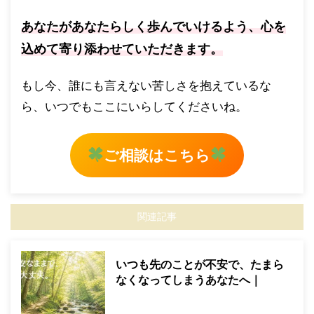
あなたがあなたらしく歩んでいけるよう、心を
込めて寄り添わせていただきます。
もし今、誰にも言えない苦しさを抱えているな
ら、いつでもここにいらしてくださいね。
ご相談はこちら
関連記事
いつも先のことが不安で、たまら
なくなってしまうあなたへ｜