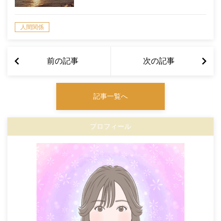
人間関係
前の記事
次の記事
記事一覧へ
プロフィール