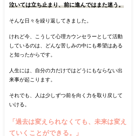
泣いては立ち止まり、前に進んではまた迷う。
そんな日々を繰り返してきました。
けれど今、こうして心理カウンセラーとして活動
しているのは、どんな苦しみの中にも希望はある
と知ったからです。
人生には、自分の力だけではどうにもならない出
来事が起こります。
それでも、人は少しずつ前を向く力を取り戻して
いける。
「過去は変えられなくても、未来は変え
ていくことができる。」