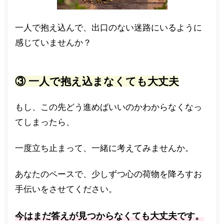
一人で抱え込んで、出口のない迷路にいるように
感じていませんか？
③ 一人で抱え込まなくても大丈夫
もし、この先どう進めばいいのかわからなくなっ
てしまったら、
一度立ち止まって、一緒に考えてみませんか。
あなたのペースで、少しずつ心の荷物を降ろすお
手伝いをさせてください。
今はまだ答えが見つからなくても大丈夫です。