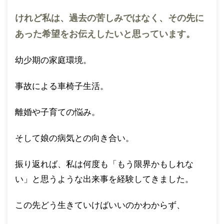
けれど私は、過去の苦しみではなく、その先に
あった希望をお伝えしたいと思っています。
幼少期の家庭環境。
事故による車椅子生活。
離婚や子育ての悩み。
そして娘の病気との向き合い。
振り返れば、私は何度も「もう限界かもしれな
い」と思うような出来事を経験してきました。
この先どう生きていけばいいのかわからず、