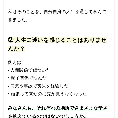
私はそのことを、自分自身の人生を通して学んで
きました。
② 人生に迷いを感じることはありませ
んか？
例えば、
人間関係で傷ついた
•
• 親子関係で悩んだ
病気や事故で喪失を経験した
•
• 頑張って来たのに先が見えなくなった
みなさんも、それぞれの場所でさまざまな辛さ
を抱えているのではないでしょうか。