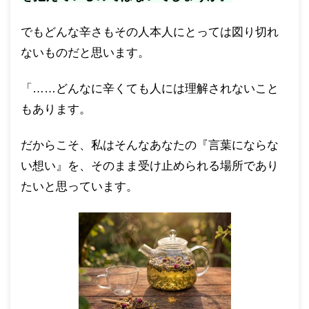
でもどんな辛さもその人本人にとっては図り切れ
ないものだと思います。
「……どんなに辛くても人には理解されないこと
もあります。
だからこそ、私はそんなあなたの『言葉にならな
い想い』を、そのまま受け止められる場所であり
たいと思っています。