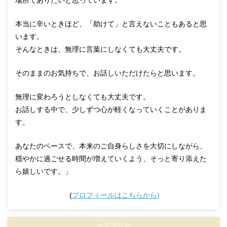
場所でありたいと思っています。
本当に辛いときほど、「助けて」と言えないこともあると思
います。
そんなときは、無理に言葉にしなくても大丈夫です。
そのままのお気持ちで、お話しいただけたらと思います。
無理に変わろうとしなくても大丈夫です。
お話しする中で、少しずつ心が軽くなっていくことがありま
す。
あなたのペースで、本来のご自身らしさを大切にしながら、
穏やかに過ごせる時間が増えていくよう、そっと寄り添えた
ら嬉しいです。」
(
プロフィールはこちらから)
カテゴリー