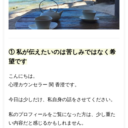
① 私が伝えたいのは苦しみではなく希
望です
こんにちは。
心理カウンセラー 関 香澄です。
今日は少しだけ、私自身の話をさせてください。
私のプロフィールをご覧になった方は、少し重た
い内容だと感じるかもしれません。