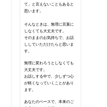
て」と言えないこともあると
思います。
そんなときは、無理に言葉に
しなくても大丈夫です。
そのままのお気持ちで、お話
ししていただけたらと思いま
す。
無理に変わろうとしなくても
大丈夫です。
お話しする中で、少しずつ心
が軽くなっていくことがあり
ます。
あなたのペースで、本来のご