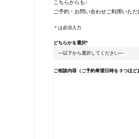
こちらからも
↑
ご予約・お問い合わせご利用いただ
＊は必須入力
どちらかを選択
*
ご相談内容（ご予約希望日時を３つほど