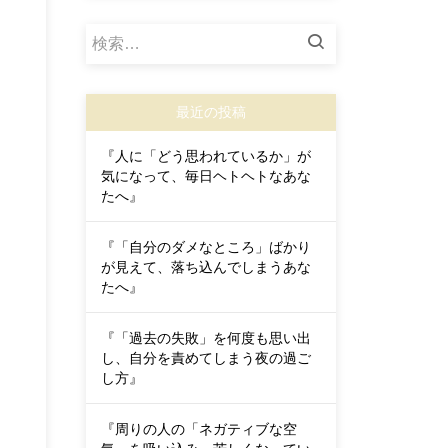
検
索:
最近の投稿
『人に「どう思われているか」が
気になって、毎日ヘトヘトなあな
たへ』
『「自分のダメなところ」ばかり
が見えて、落ち込んでしまうあな
たへ』
『「過去の失敗」を何度も思い出
し、自分を責めてしまう夜の過ご
し方』
『周りの人の「ネガティブな空