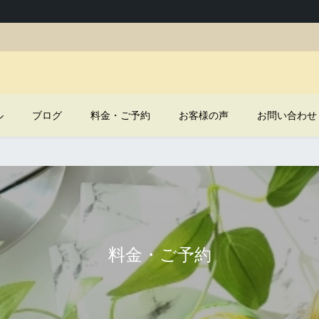
ル
ブログ
料金・ご予約
お客様の声
お問い合わせ
料金・ご予約