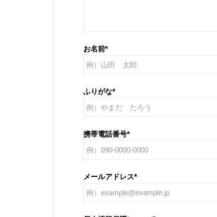
お名前
*
ふりがな
*
携帯電話番号
*
メールアドレス
*