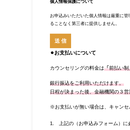
個人情報保護について
お申込みいただいた個人情報は厳重に管
ることなく第三者に提供しません。
⚫︎お支払いについて
カウンセリングの料金は
「
前払い制
銀行振込をご利用いただけます。
日程が決まった後、金融機関の３営
※お支払いが無い場合は、キャンセ
1. 上記の（お申込みフォーム）