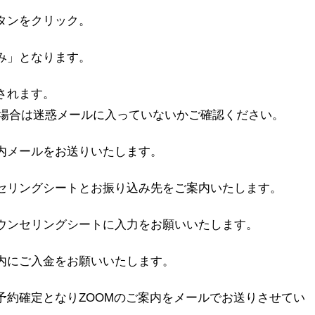
タンをクリック。
み」となります。
されます。
場合は迷惑メールに入っていないかご確認ください。
案内メールをお送りいたします。
ンセリングシートとお振り込み先をご案内いたします。
カウンセリングシートに入力をお願いいたします。
以内にご入金をお願いいたします。
予約確定となりZOOMのご案内をメールでお送りさせてい