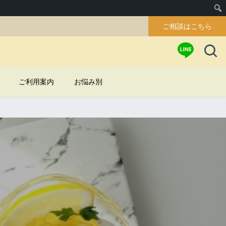
ご相談はこちら
ご利用案内
お悩み別