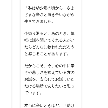
「私は幼少期の頃から、さま
ざまな辛さと向き合いながら
生きてきました。
今振り返ると、あのとき、気
軽に話を聞いてくれる人がい
たらどんなに救われただろう
と感じることがあります。
だからこそ、今、心の中に辛
さや悲しさを抱えている方の
お話を、安心してお話しいた
だける場所でありたいと思っ
ています。
本当に辛いときほど、「助け