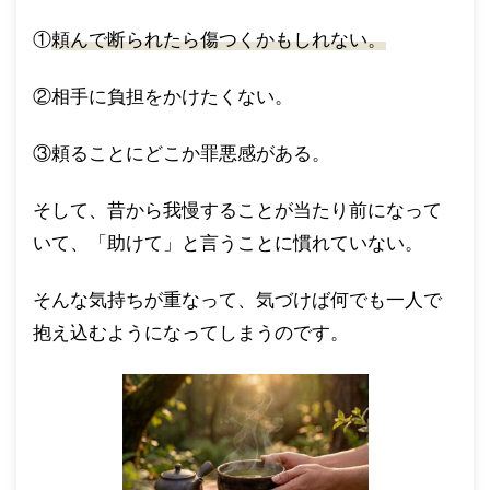
①
頼んで断られたら傷つくかもしれない。
②相手に負担をかけたくない。
③頼ることにどこか罪悪感がある。
そして、昔から我慢することが当たり前になって
いて、「助けて」と言うことに慣れていない。
そんな気持ちが重なって、気づけば何でも一人で
抱え込むようになってしまうのです。