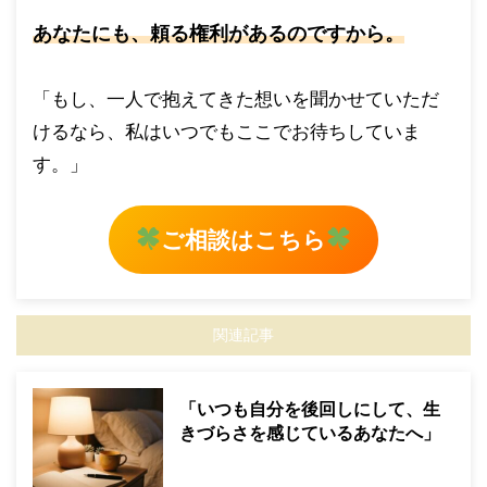
あなたにも、頼る権利があるのですから。
「もし、一人で抱えてきた想いを聞かせていただ
けるなら、私はいつでもここでお待ちしていま
す。」
ご相談はこちら
関連記事
「いつも自分を後回しにして、生
きづらさを感じているあなたへ」