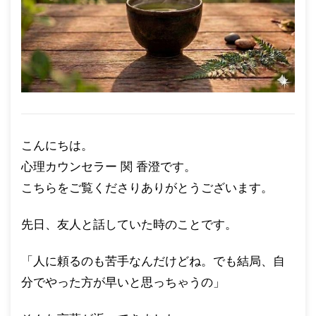
こんにちは。
心理カウンセラー 関 香澄です。
こちらをご覧くださりありがとうございます。
先日、友人と話していた時のことです。
「人に頼るのも苦手なんだけどね。でも結局、自
分でやった方が早いと思っちゃうの」