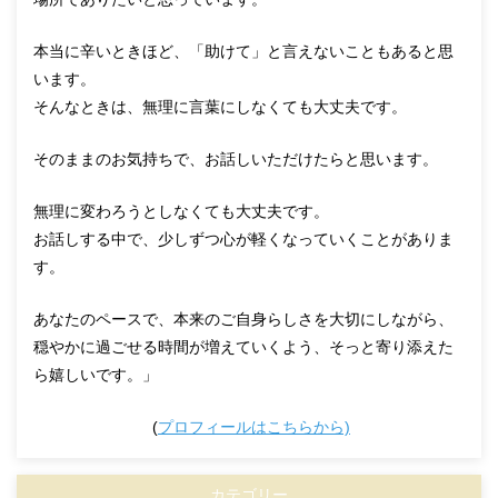
本当に辛いときほど、「助けて」と言えないこともあると思
います。
そんなときは、無理に言葉にしなくても大丈夫です。
そのままのお気持ちで、お話しいただけたらと思います。
無理に変わろうとしなくても大丈夫です。
お話しする中で、少しずつ心が軽くなっていくことがありま
す。
あなたのペースで、本来のご自身らしさを大切にしながら、
穏やかに過ごせる時間が増えていくよう、そっと寄り添えた
ら嬉しいです。」
(
プロフィールはこちらから)
カテゴリー