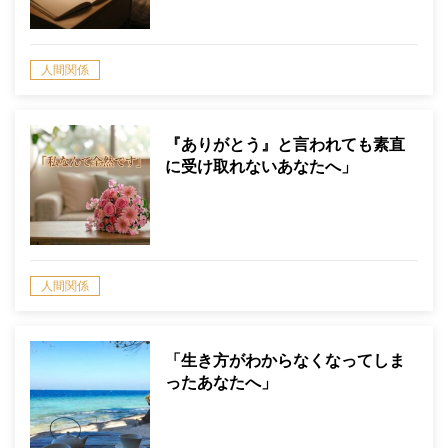
人間関係
『ありがとう』と言われても素直
に受け取れないあなたへ」
人間関係
「生き方がわからなくなってしま
ったあなたへ」