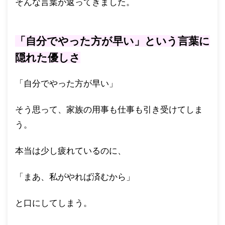
そんな言葉が返ってきました。
「自分でやった方が早い」という言葉に
隠れた優しさ
「自分でやった方が早い」
そう思って、家族の用事も仕事も引き受けてしま
う。
本当は少し疲れているのに、
「まあ、私がやれば済むから」
と口にしてしまう。