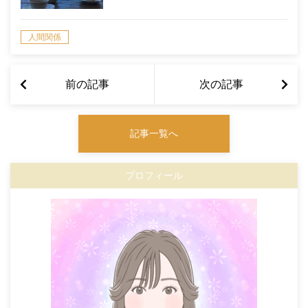
人間関係
前の記事
次の記事
記事一覧へ
プロフィール