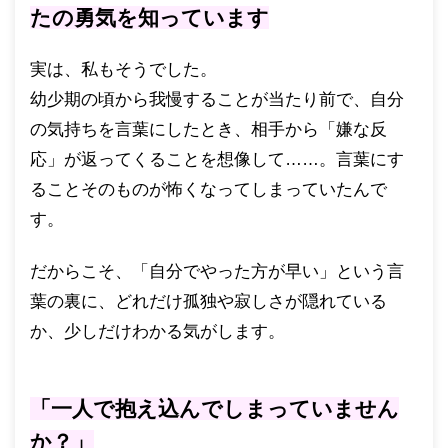
たの勇気を知っています
実は、私もそうでした。
幼少期の頃から我慢することが当たり前で、自分
の気持ちを言葉にしたとき、相手から「嫌な反
応」が返ってくることを想像して……。言葉にす
ることそのものが怖くなってしまっていたんで
す。
だからこそ、「自分でやった方が早い」という言
葉の裏に、どれだけ孤独や寂しさが隠れている
か、少しだけわかる気がします。
「一人で抱え込んでしまっていません
か？」