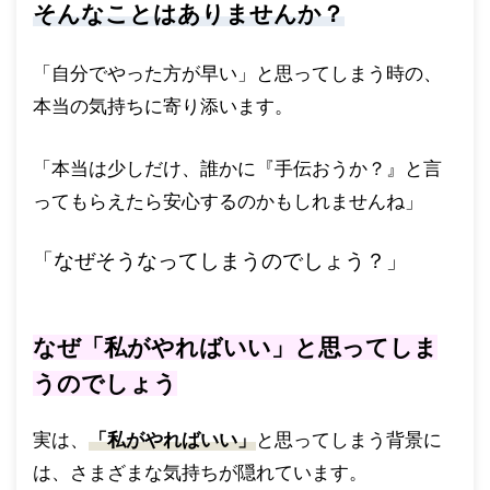
そんなことはありませんか？
「自分でやった方が早い」と思ってしまう時の、
本当の気持ちに寄り添います。
「本当は少しだけ、誰かに『手伝おうか？』と言
ってもらえたら安心するのかもしれませんね」
「なぜそうなってしまうのでしょう？」
なぜ「私がやればいい」と思ってしま
うのでしょう
実は、
「私がやればいい」
と思ってしまう背景に
は、さまざまな気持ちが隠れています。