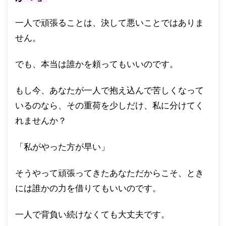
一人で頑張ることは、決して悪いことではありま
せん。
でも、本当は誰かを頼ってもいいのです。
もし今、あなたが一人で抱え込んで苦しくなって
いるのなら、その重荷を少しだけ、私に分けてく
れませんか？
「私がやった方が早い」
そうやって頑張ってきたあなただからこそ、とき
には誰かの力を借りてもいいのです。
一人で背負い続けなくても大丈夫です。