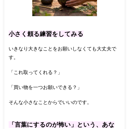
小さく頼る練習をしてみる
いきなり大きなことをお願いしなくても大丈夫で
す。
「これ取ってくれる？」
「買い物を一つお願いできる？」
そんな小さなことからでいいのです。
「言葉にするのが怖い」という、あな