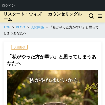
ログイン
リスタート・ウィズ カウンセリングル
ーム
TOP
BLOG
人間関係
「私がやった方が早い」と思って
しまうあなたへ
人間関係
「私がやった方が早い」と思ってしまうあ
なたへ