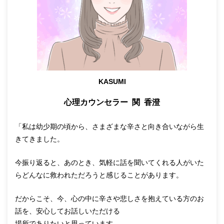
KASUMI
心理カウンセラー 関 香澄
「私は幼少期の頃から、さまざまな辛さと向き合いながら生
きてきました。
今振り返ると、あのとき、気軽に話を聞いてくれる人がいた
らどんなに救われただろうと感じることがあります。
だからこそ、今、心の中に辛さや悲しさを抱えている方のお
話を、安心してお話しいただける
場所でありたいと思っています。