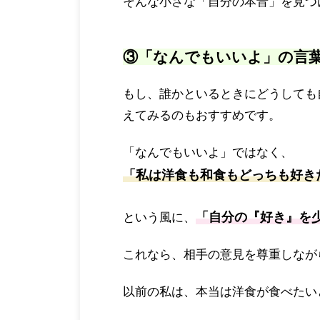
そんな小さな「自分の本音」を見つ
③「なんでもいいよ」の言
もし、誰かといるときにどうしても
えてみるのもおすすめです。
「なんでもいいよ」ではなく、
「私は洋食も和食もどっちも好き
「自分の『好き』を
という風に、
これなら、相手の意見を尊重しなが
以前の私は、本当は洋食が食べたい