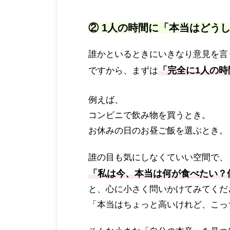
② 1人の時間に「本当はどう
誰かといるときにいきなり意見を言
「完全に1人の時
ですから、まずは
例えば、
コンビニで飲み物を買うとき。
お休みの日のお昼ご飯を選ぶとき。
誰の目も気にしなくていい空間で、
「私は今、本当は何が食べたい？
と、心に小さく問いかけてみてくだ
「本当はちょっと高いけれど、こっ