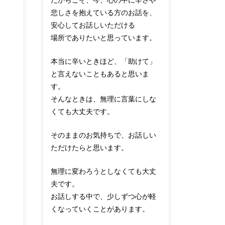
だからこそ、今、心の中に辛さや
悲しさを抱えている方のお話を、
安心してお話しいただける
場所でありたいと思っています。
本当に辛いときほど、「助けて」
と言えないこともあると思いま
す。
そんなときは、無理に言葉にしな
くても大丈夫です。
そのままのお気持ちで、お話しい
ただけたらと思います。
無理に変わろうとしなくても大丈
夫です。
お話しする中で、少しずつ心が軽
くなっていくことがあります。