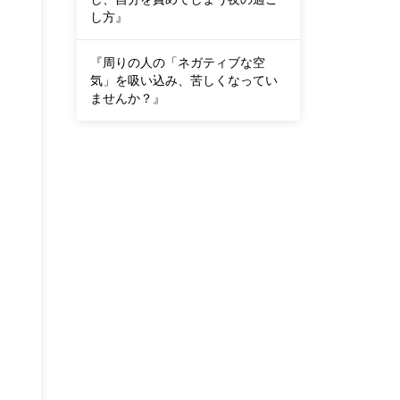
し方』
『周りの人の「ネガティブな空
気」を吸い込み、苦しくなってい
ませんか？』