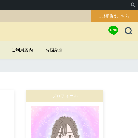
ご相談はこちら
ご利用案内
お悩み別
プロフィール