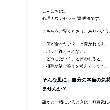
こんにちは。
心理カウンセラー 関 香澄です。
こちらをご覧くださり、ありがとう
「何が食べたい？」と聞かれても、
パッと答えられない。
「どうしたい？」と言われると、
相手が望む答えを考えてしまう。
そんな風に、自分の本当の気
ませんか？
誰かと一緒にいるときは、無意識に