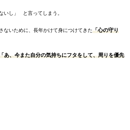
ないし」
と言ってしまう。
「心の守り
さないために、長年かけて身につけてきた
「あ、今また自分の気持ちにフタをして、周りを優先