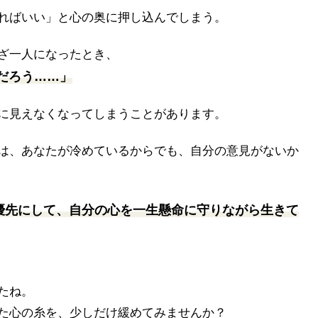
ればいい」と心の奥に押し込んでしまう。
ざ一人になったとき、
だろう……」
に見えなくなってしまうことがあります。
は、あなたが冷めているからでも、自分の意見がないか
優先にして、自分の心を一生懸命に守りながら生きて
たね。
た心の糸を、少しだけ緩めてみませんか？