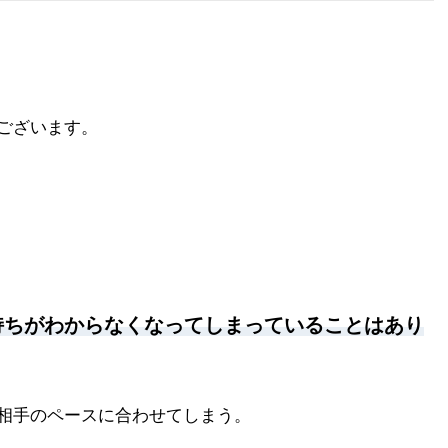
ございます。
持ちがわからなくなってしまっていることはあり
相手のペースに合わせてしまう。