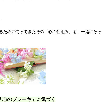
。
るために使ってきたその『心の仕組み』を、一緒にそっ
「心のブレーキ」に気づく