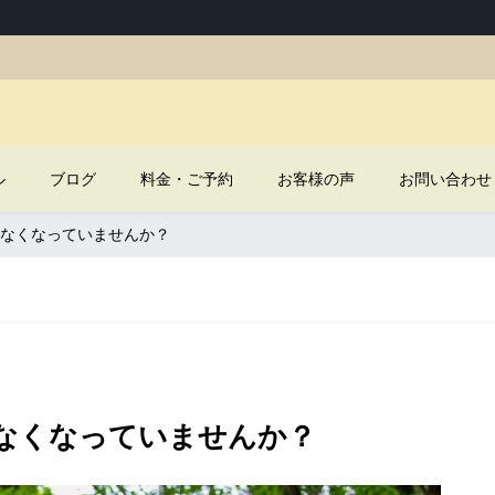
ル
ブログ
料金・ご予約
お客様の声
お問い合わせ
なくなっていませんか？
なくなっていませんか？