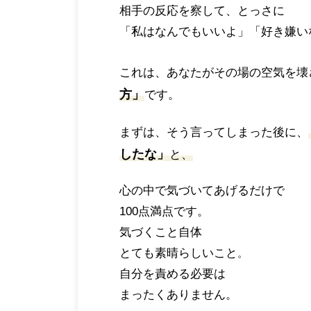
相手の反応を察して、とっさに
「私はなんでもいいよ」「好き嫌い
これは、あなたがその場の空気を壊
方」
です。
まずは、そう言ってしまった後に、
したな」
と、
心の中で気づいてあげるだけで
100点満点です。
気づくこと自体
とても素晴らしいこと
。
自分を責める必要は
まったくありません。