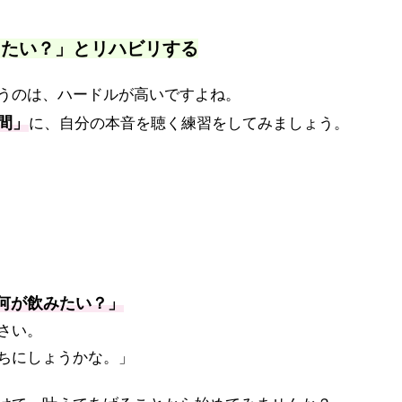
したい？」とリハビリする
うのは、ハードルが高いですよね。
間」
に、自分の本音を聴く練習をしてみましょう。
何が飲みたい？」
さい。
ちにしょうかな。」