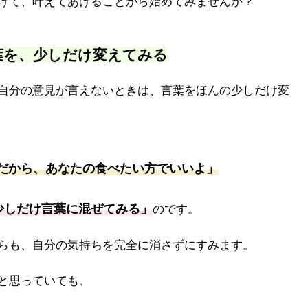
けて、叶えてあげることから始めてみませんか？
葉を、少しだけ変えてみる
自分の意見が言えないときは、言葉をほんの少しだけ変
だから、あなたの食べたい方でいいよ」
少しだけ言葉に混ぜてみる」
のです。
らも、自分の気持ちを完全に消さずにすみます。
と思っていても、