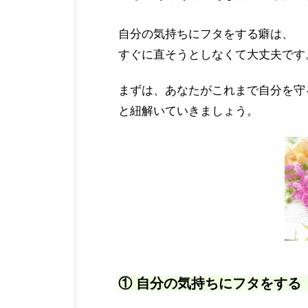
自分の気持ちにフタをする癖は、
すぐに直そうとしなくて大丈夫です
まずは、あなたがこれまで自分を守
と紐解いていきましょう。
① 自分の気持ちに
フタをする