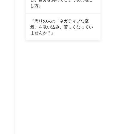
し方』
『周りの人の「ネガティブな空
気」を吸い込み、苦しくなってい
ませんか？』