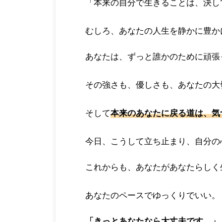
「本来の自分で生きることは、決し
むしろ、あなたの人生を静かに豊か
あなたは、ずっと誰かのために頑張
その強さも、優しさも、あなたの大
そして
本来のあなたに戻る道は、気
今日、こうして立ち止まり、自分の
これからも、あなたがあなたらしく
あなたのペースでゆっくりでいい。
「きっとあなたなら大丈夫です。」