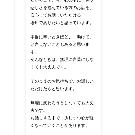
だからこそ、今、心の中に辛さや
悲しさを抱えている方のお話を、
安心してお話しいただける
場所でありたいと思っています。
本当に辛いときほど、「助けて」
と言えないこともあると思いま
す。
そんなときは、無理に言葉にしな
くても大丈夫です。
そのままのお気持ちで、お話しい
ただけたらと思います。
無理に変わろうとしなくても大丈
夫です。
お話しする中で、少しずつ心が軽
くなっていくことがあります。