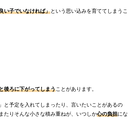
良い子でいなければ」
という思い込みを育ててしまうこ
と後ろに下がってしまう
ことがあります。
」と予定を入れてしまったり、言いたいことがあるの
またりそんな小さな積み重ねが、いつしか
心の負担
にな