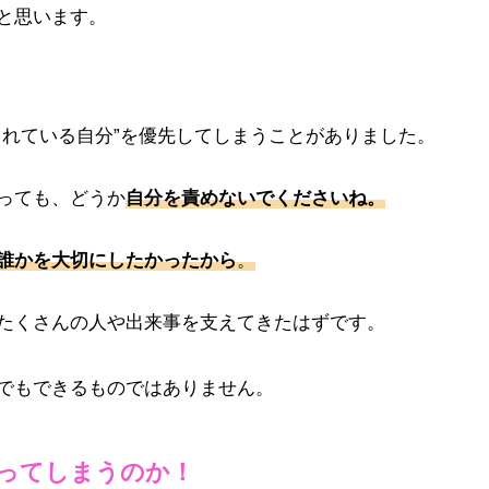
と思います。
られている自分”を優先してしまうことがありました。
っても、
どうか
自分を責めないでくださいね。
誰かを大切にしたかったから
。
たくさんの人や出来事を支えてきたはずです。
でもできるものではありません。
ってしまうのか！