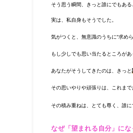
そう思う瞬間、きっと誰にでもある
実は、私自身もそうでした。
気がつくと、無意識のうちに“求め
もし少しでも思い当たるところがあ
あなたがそうしてきたのは、きっと
その思いやりや頑張りは、
これまで
その積み重ねは、とても尊く、誰に
なぜ「望まれる自分」にな