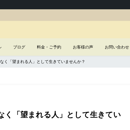
ル
ブログ
料金・ご予約
お客様の声
お問い合わせ
なく「望まれる人」として生きていませんか？
なく「望まれる人」として生きてい