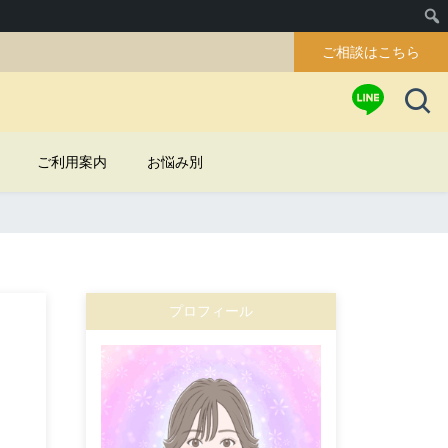
ご相談はこちら
ご利用案内
お悩み別
プロフィール