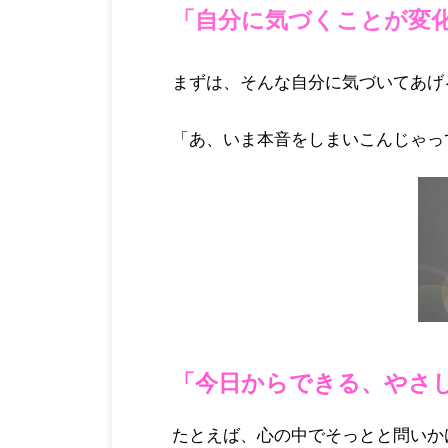
「自分に気づくことが変
まずは、そんな自分に気づいてあげ
「あ、いま本音をしまいこんじゃっ
「今日からできる、やさ
たとえば、心の中でそっとと問いか