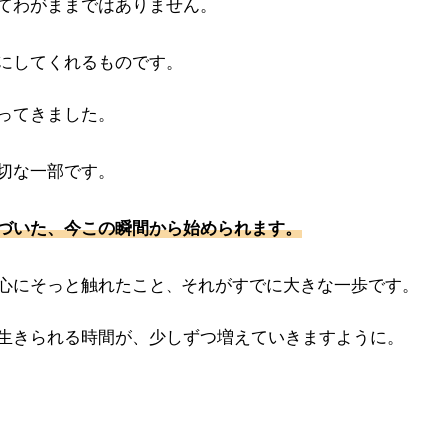
てわがままではありません。
にしてくれるものです。
ってきました。
切な一部です。
づいた、今この瞬間から始められます。
心にそっと触れたこと
それがすでに大きな一歩です。
、
生きられる時間が、少しずつ増えていきますように。