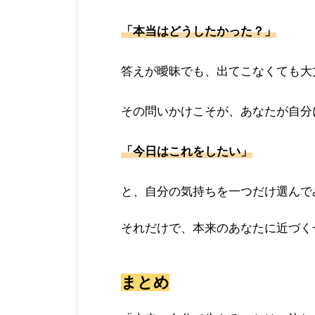
「本当はどうしたかった？」
答えが曖昧でも、出てこなくても大
その問いかけこそが、あなたが自分
「今日はこれをしたい」
と、自分の気持ちを一つだけ選んで
それだけで、本来のあなたに近づく
まとめ