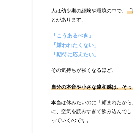
人は幼少期の経験や環境の中で、
「
とがあります。
「こうあるべき」
「嫌われたくない」
「期待に応えたい」
その気持ちが強くなるほど、
自分の本音や小さな違和感は、そっ
本当は休みたいのに「頼まれたから
に、空気を読みすぎて飲み込んでし
っていくのです。