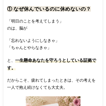
① なぜ休んでいるのに休めないの？
「明日のことを考えてしまう」
のは、脳が
「忘れないようにしなきゃ」
「ちゃんとやらなきゃ」
一生懸命あなたを守ろうとしている証拠で
と、
す
。
だからこそ、疲れてしまったときは、その考えを
一人で抱え続けなくても大丈夫。