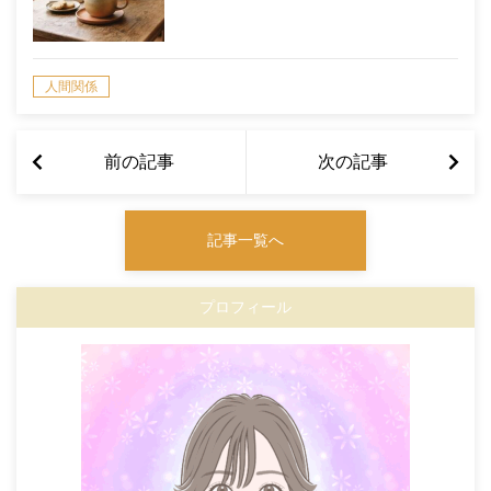
人間関係
前の記事
次の記事
記事一覧へ
プロフィール