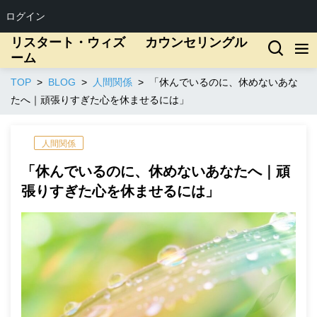
ログイン
リスタート・ウィズ カウンセリングル
ーム
TOP
BLOG
人間関係
「休んでいるのに、休めないあな
たへ｜頑張りすぎた心を休ませるには」
人間関係
「休んでいるのに、休めないあなたへ｜頑
張りすぎた心を休ませるには」