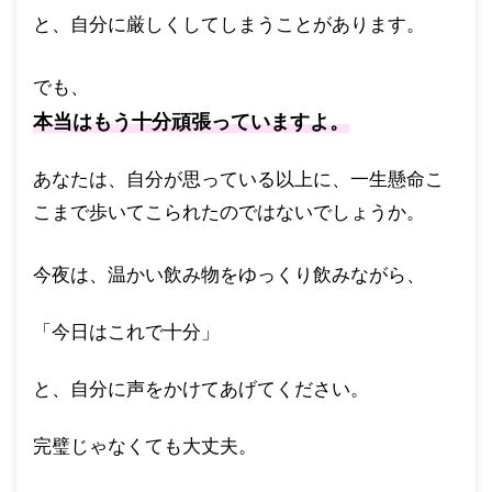
と、自分に厳しくしてしまうことがあります。
でも、
本当はもう十分頑張っていますよ。
あなたは、自分が思っている以上に、一生懸命こ
こまで歩いてこられたのではないでしょうか。
今夜は、温かい飲み物をゆっくり飲みながら、
「今日はこれで十分」
と、自分に声をかけてあげてください。
完璧じゃなくても大丈夫。