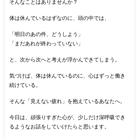
そんなことはありませんか？
体は休んでいるはずなのに、頭の中では、
「明日のあの件、どうしよう」
「まだあれが終わっていない」
と、次から次へと考えが浮かんできてしまう。
気づけば、体は休んでいるのに、心はずっと働き
続けている。
そんな「見えない疲れ」を抱えているあなたへ。
今日は、頑張りすぎた心が、少しだけ深呼吸でき
るようなお話をしていけたらと思います。