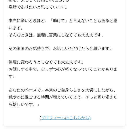
場所でありたいと思っています。
本当に辛いときほど、「助けて」と言えないこともあると思
います。
そんなときは、無理に言葉にしなくても大丈夫です。
そのままのお気持ちで、お話しいただけたらと思います。
無理に変わろうとしなくても大丈夫です。
お話しする中で、少しずつ心が軽くなっていくことがありま
す。
あなたのペースで、本来のご自身らしさを大切にしながら、
穏やかに過ごせる時間が増えていくよう、そっと寄り添えた
ら嬉しいです。」
(
プロフィールはこちらから)