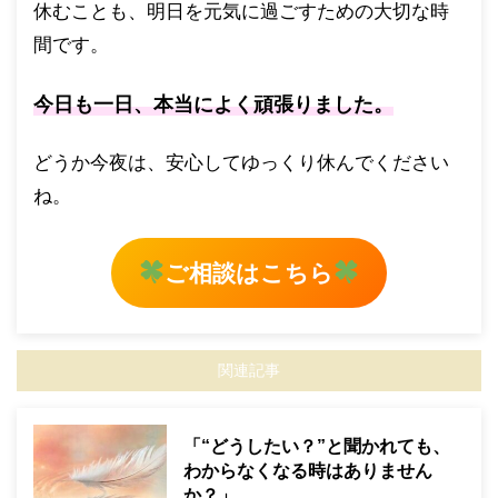
休むことも、明日を元気に過ごすための大切な時
間です。
今日も一日、本当によく頑張りました。
どうか今夜は、安心してゆっくり休んでください
ね。
ご相談はこちら
関連記事
「“どうしたい？”と聞かれても、
わからなくなる時はありません
か？」