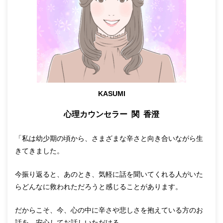
KASUMI
心理カウンセラー 関 香澄
「私は幼少期の頃から、さまざまな辛さと向き合いながら生
きてきました。
今振り返ると、あのとき、気軽に話を聞いてくれる人がいた
らどんなに救われただろうと感じることがあります。
だからこそ、今、心の中に辛さや悲しさを抱えている方のお
話を、安心してお話しいただける