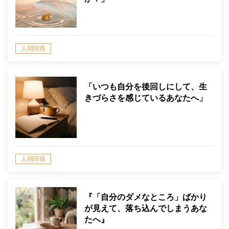
人間関係
「いつも自分を後回しにして、生
きづらさを感じているあなたへ」
人間関係
『「自分のダメなところ」ばかり
が見えて、落ち込んでしまうあな
たへ』