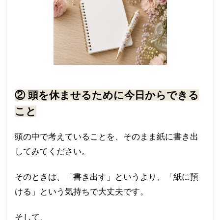
② 頭を休ませるために今日からできる
こと
頭の中で考えていることを、そのまま紙に書き出
してみてください。
そのときは、「書き出す」というより、「紙に預
ける」という気持ちで大丈夫です。
そして、