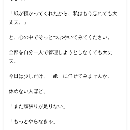
「紙が預かってくれたから、私はもう忘れても大
丈夫。」
と、心の中でそっとつぶやいてみてください。
全部を自分一人で管理しようとしなくても大丈
夫。
今日は少しだけ、「紙」に任せてみませんか。
休めない人ほど、
「まだ頑張りが足りない」
「もっとやらなきゃ」