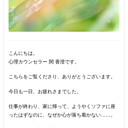
こんにちは。
心理カウンセラー 関 香澄です。
こちらをご覧くださり、ありがとうございます。
今日も一日、お疲れさまでした。
仕事が終わり、家に帰って、ようやくソファに座
ったはずなのに、なぜか心が落ち着かない……。