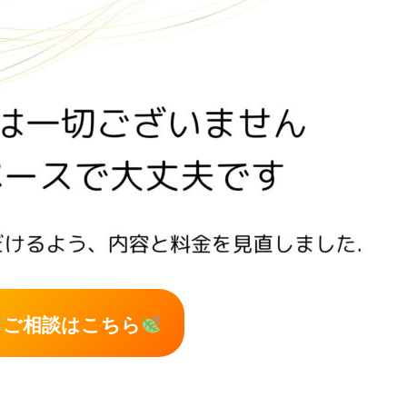
ご相談はこちら