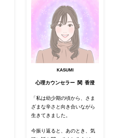
KASUMI
心理カウンセラー 関 香澄
「私は幼少期の頃から、さま
ざまな辛さと向き合いながら
生きてきました。
今振り返ると、あのとき、気