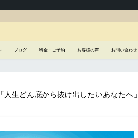
ル
ブログ
料金・ご予約
お客様の声
お問い合わせ
「人生どん底から抜け出したいあなたへ