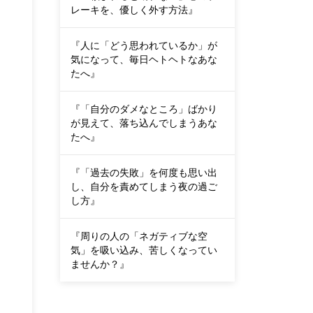
レーキを、優しく外す方法』
『人に「どう思われているか」が
気になって、毎日ヘトヘトなあな
たへ』
『「自分のダメなところ」ばかり
が見えて、落ち込んでしまうあな
たへ』
『「過去の失敗」を何度も思い出
し、自分を責めてしまう夜の過ご
し方』
『周りの人の「ネガティブな空
気」を吸い込み、苦しくなってい
ませんか？』