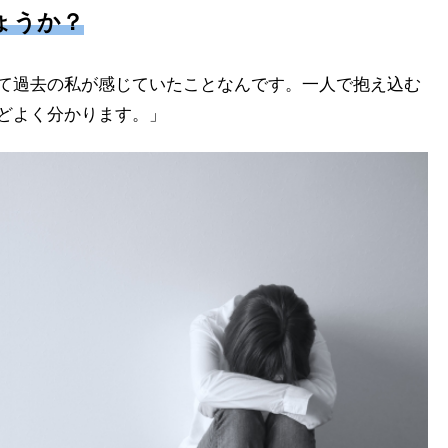
ょうか？
て過去の私が感じていたことなんです。一人で抱え込む
どよく分かります。」