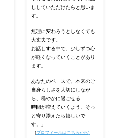
ししていただけたらと思いま
す。
無理に変わろうとしなくても
大丈夫です。
お話しする中で、少しずつ心
が軽くなっていくことがあり
ます。
あなたのペースで、本来のご
自身らしさを大切にしなが
ら、穏やかに過ごせる
時間が増えていくよう、そっ
と寄り添えたら嬉しいで
す。」
(
プロフィールはこちらから)