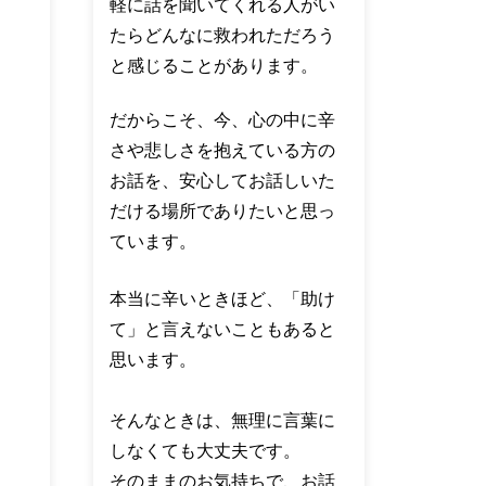
軽に話を聞いてくれる人がい
たらどんなに救われただろう
と感じることがあります。
だからこそ、今、心の中に辛
さや悲しさを抱えている方の
お話を、安心してお話しいた
だける場所でありたいと思っ
ています。
本当に辛いときほど、「助け
て」と言えないこともあると
思います。
そんなときは、無理に言葉に
しなくても大丈夫です。
そのままのお気持ちで、お話