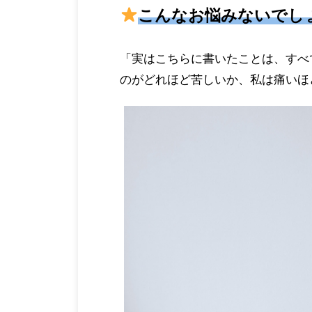
こんなお悩みないでし
「実はこちらに書いたことは、すべ
のがどれほど苦しいか、私は痛いほ