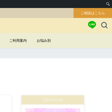
ご相談はこちら
ご利用案内
お悩み別
」
プロフィール